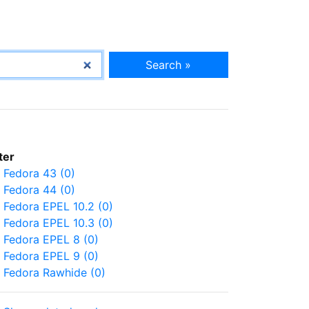
Search »
lter
Fedora 43 (0)
Fedora 44 (0)
Fedora EPEL 10.2 (0)
Fedora EPEL 10.3 (0)
Fedora EPEL 8 (0)
Fedora EPEL 9 (0)
Fedora Rawhide (0)