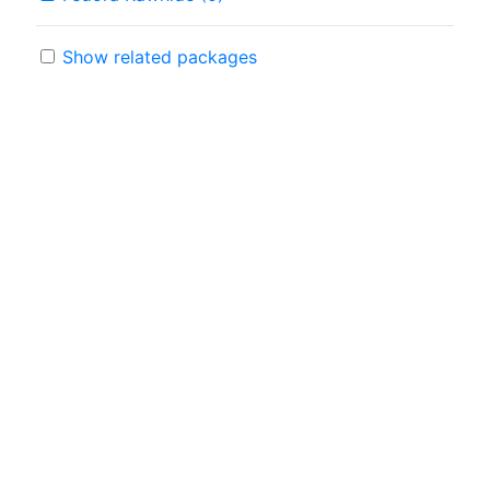
Show related packages