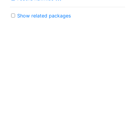
Show related packages