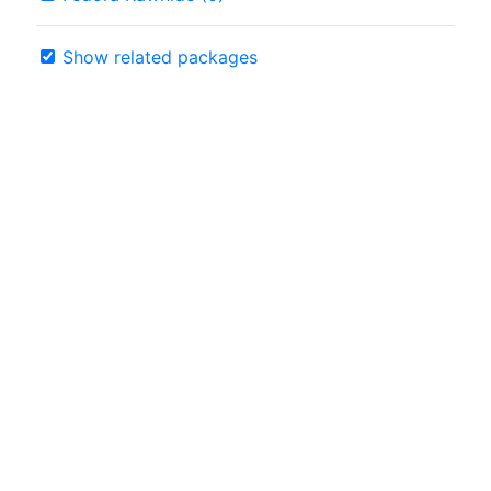
Show related packages