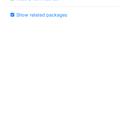
Show related packages