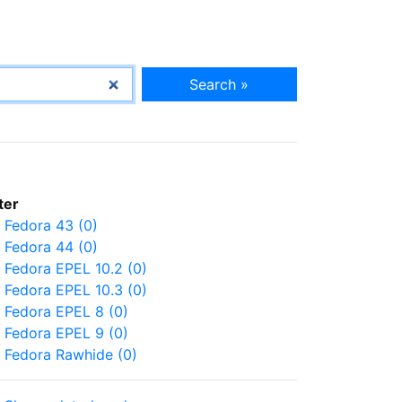
Search »
lter
Fedora 43 (0)
Fedora 44 (0)
Fedora EPEL 10.2 (0)
Fedora EPEL 10.3 (0)
Fedora EPEL 8 (0)
Fedora EPEL 9 (0)
Fedora Rawhide (0)