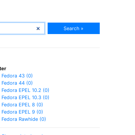
Search »
lter
Fedora 43 (0)
Fedora 44 (0)
Fedora EPEL 10.2 (0)
Fedora EPEL 10.3 (0)
Fedora EPEL 8 (0)
Fedora EPEL 9 (0)
Fedora Rawhide (0)