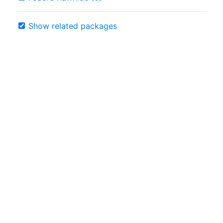
Show related packages