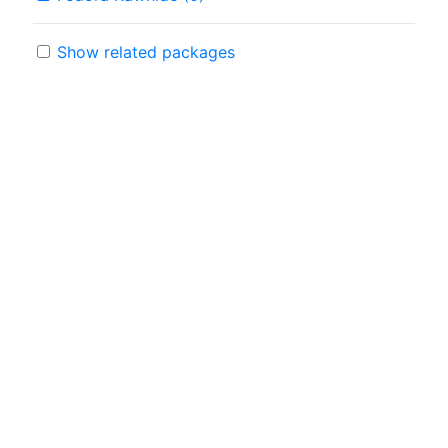
Show related packages