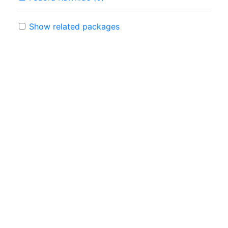
Show related packages