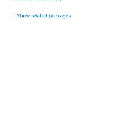
Show related packages