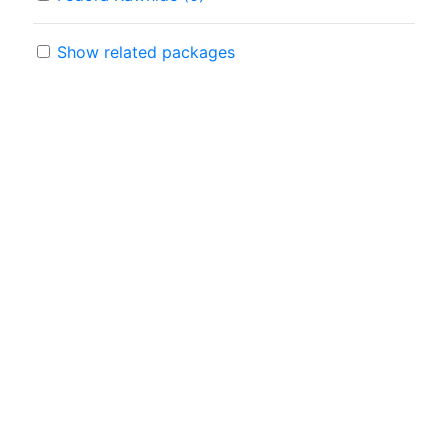
Show related packages