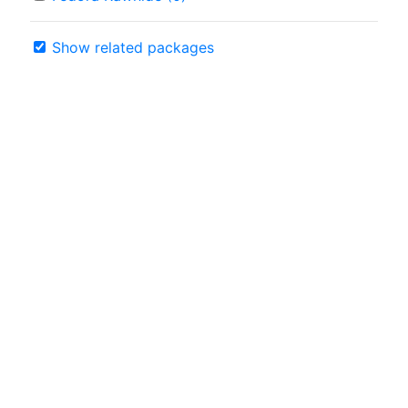
Show related packages