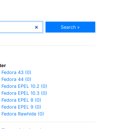
Search »
lter
Fedora 43 (0)
Fedora 44 (0)
Fedora EPEL 10.2 (0)
Fedora EPEL 10.3 (0)
Fedora EPEL 8 (0)
Fedora EPEL 9 (0)
Fedora Rawhide (0)