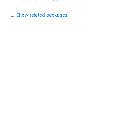
Show related packages