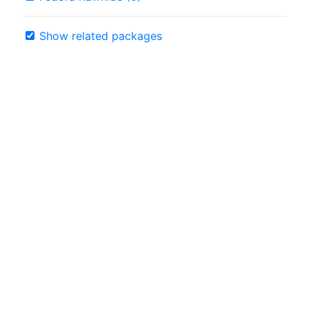
Show related packages