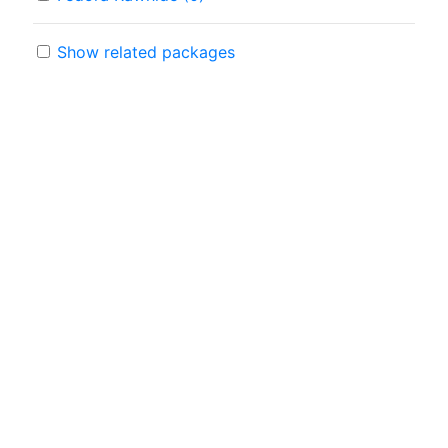
Show related packages