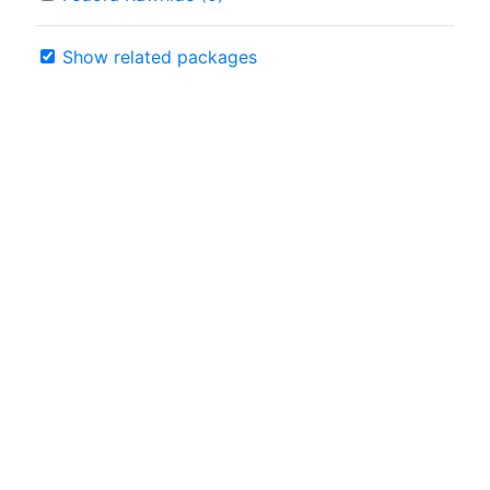
Show related packages