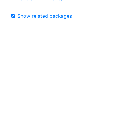
Show related packages