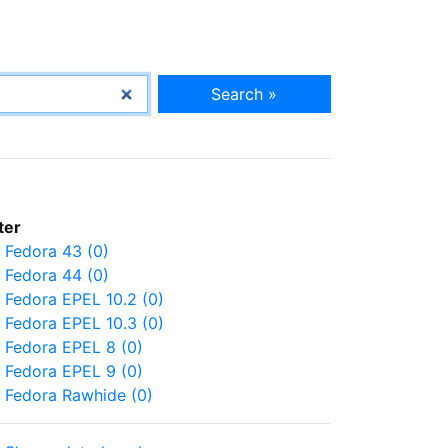
Search »
lter
Fedora 43 (0)
Fedora 44 (0)
Fedora EPEL 10.2 (0)
Fedora EPEL 10.3 (0)
Fedora EPEL 8 (0)
Fedora EPEL 9 (0)
Fedora Rawhide (0)