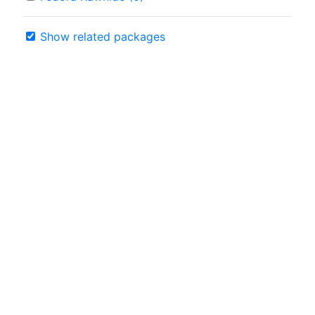
Show related packages