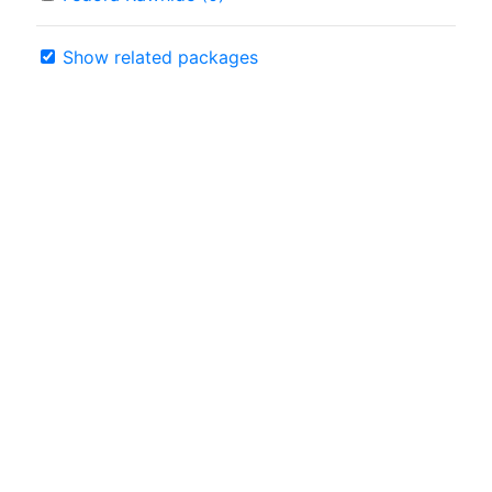
Show related packages