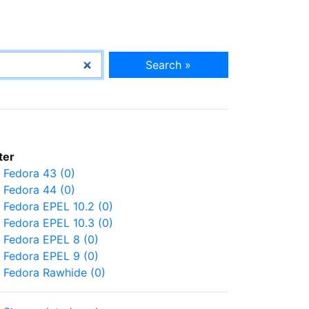
Search »
lter
Fedora 43 (0)
Fedora 44 (0)
Fedora EPEL 10.2 (0)
Fedora EPEL 10.3 (0)
Fedora EPEL 8 (0)
Fedora EPEL 9 (0)
Fedora Rawhide (0)