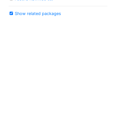
Show related packages