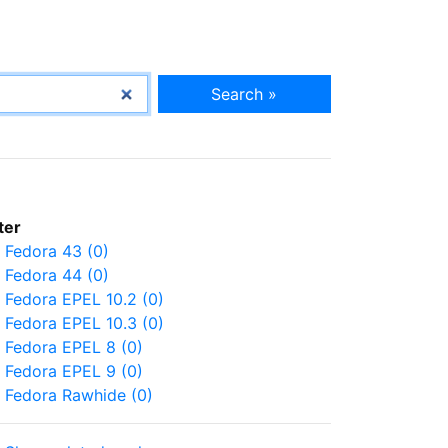
Search »
lter
Fedora 43 (0)
Fedora 44 (0)
Fedora EPEL 10.2 (0)
Fedora EPEL 10.3 (0)
Fedora EPEL 8 (0)
Fedora EPEL 9 (0)
Fedora Rawhide (0)