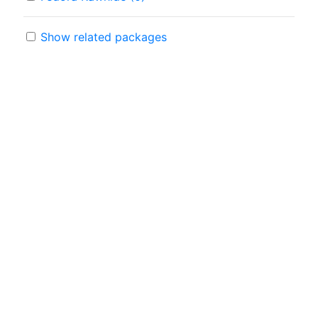
Show related packages