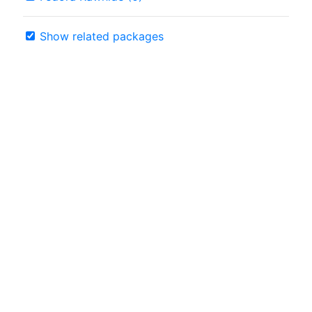
Show related packages