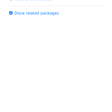
Show related packages