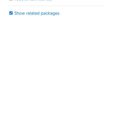
Show related packages