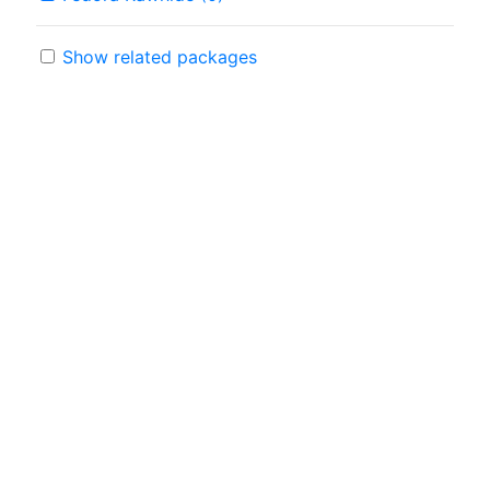
Show related packages