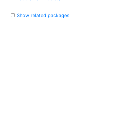
Show related packages