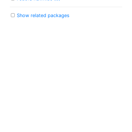
Show related packages