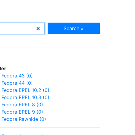
Search »
lter
Fedora 43 (0)
Fedora 44 (0)
Fedora EPEL 10.2 (0)
Fedora EPEL 10.3 (0)
Fedora EPEL 8 (0)
Fedora EPEL 9 (0)
Fedora Rawhide (0)