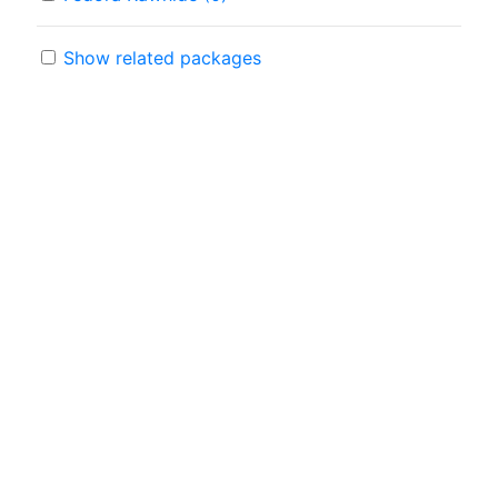
Show related packages