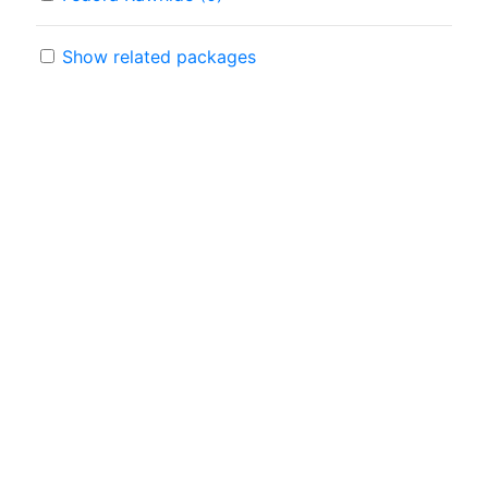
Show related packages