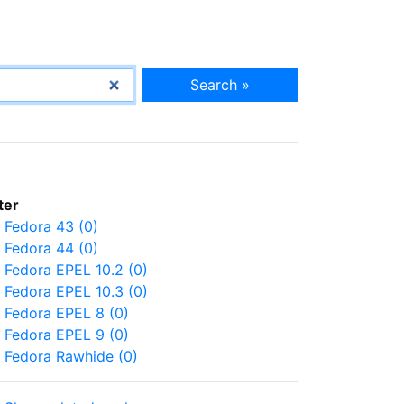
Search »
lter
Fedora 43 (0)
Fedora 44 (0)
Fedora EPEL 10.2 (0)
Fedora EPEL 10.3 (0)
Fedora EPEL 8 (0)
Fedora EPEL 9 (0)
Fedora Rawhide (0)