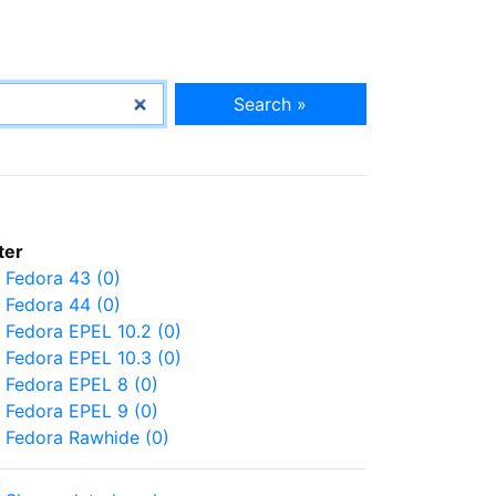
Search »
lter
Fedora 43 (0)
Fedora 44 (0)
Fedora EPEL 10.2 (0)
Fedora EPEL 10.3 (0)
Fedora EPEL 8 (0)
Fedora EPEL 9 (0)
Fedora Rawhide (0)