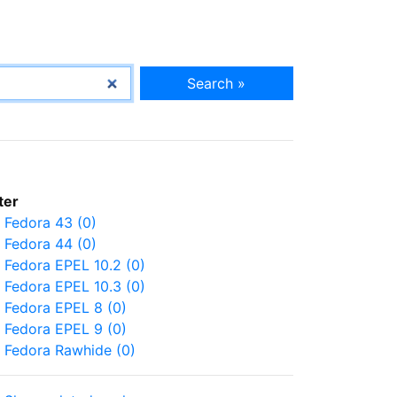
Search »
lter
Fedora 43 (0)
Fedora 44 (0)
Fedora EPEL 10.2 (0)
Fedora EPEL 10.3 (0)
Fedora EPEL 8 (0)
Fedora EPEL 9 (0)
Fedora Rawhide (0)