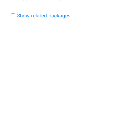
Show related packages