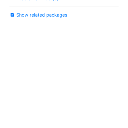
Show related packages