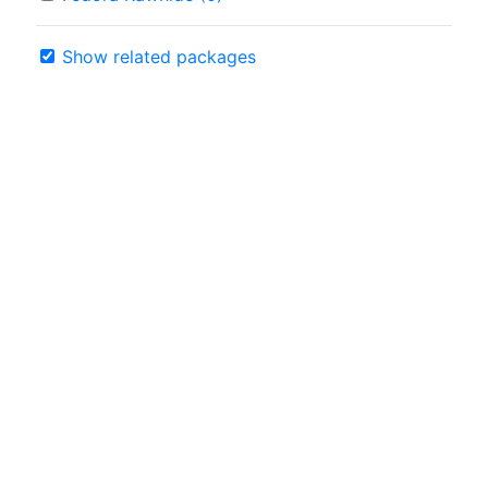
Show related packages