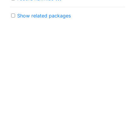
Show related packages