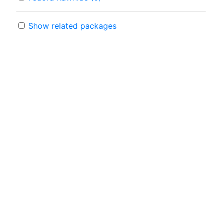
Show related packages