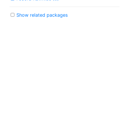
Show related packages