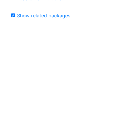
Show related packages