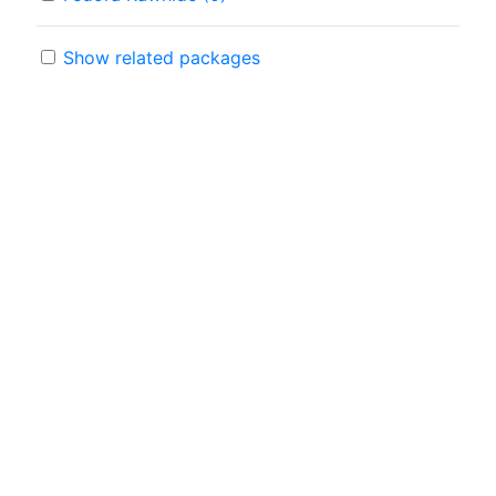
Show related packages