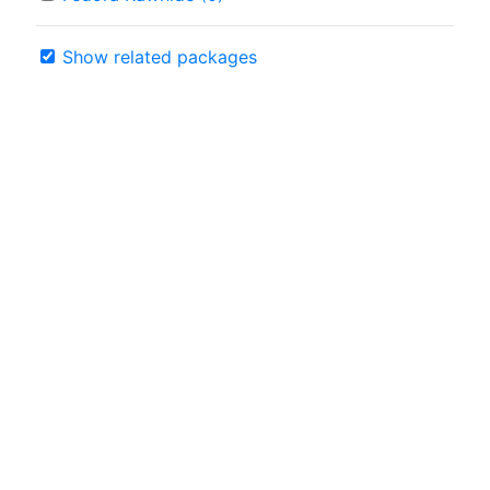
Show related packages