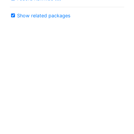
Show related packages