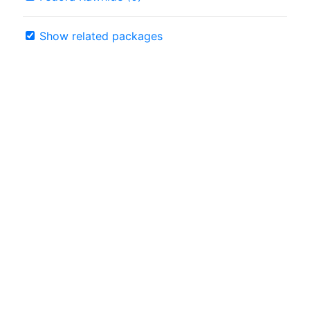
Show related packages