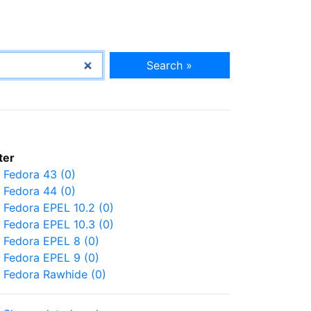
Search »
lter
Fedora 43 (0)
Fedora 44 (0)
Fedora EPEL 10.2 (0)
Fedora EPEL 10.3 (0)
Fedora EPEL 8 (0)
Fedora EPEL 9 (0)
Fedora Rawhide (0)